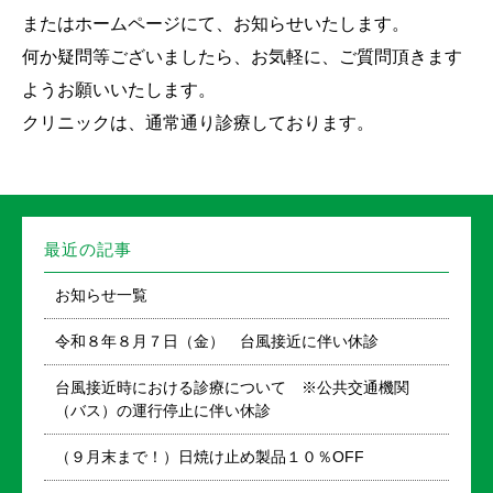
またはホームページにて、お知らせいたします。
何か疑問等ございましたら、お気軽に、ご質問頂きます
ようお願いいたします。
クリニックは、通常通り診療しております。
最近の記事
お知らせ一覧
令和８年８月７日（金） 台風接近に伴い休診
台風接近時における診療について ※公共交通機関
（バス）の運行停止に伴い休診
（９月末まで！）日焼け止め製品１０％OFF