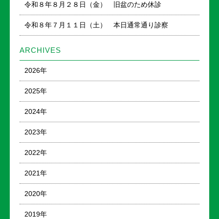
令和８年８月２８日（金） 旧盆のため休診
令和８年７月１１日（土） 本日通常通り診察
ARCHIVES
2026年
2025年
2024年
2023年
2022年
2021年
2020年
2019年