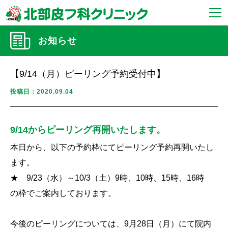
お知らせ
【9/14（月）ピーリング予約受付中】
投稿日：2020.09.04
9/14からピーリング再開いたします。
本日から、以下の予約枠にてピーリング予約再開いたし
ます。
★ 9/23（水）～10/3（土）9時、10時、15時、16時
の枠でご案内しております。
今後のピーリングについては、9月28日（月）にて院内