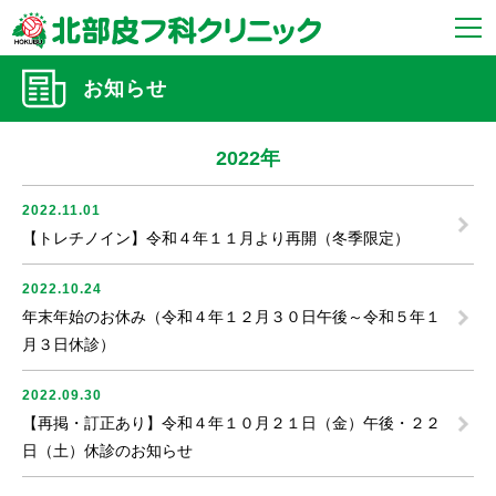
お知らせ
2022年
2022.11.01
【トレチノイン】令和４年１１月より再開（冬季限定）
2022.10.24
年末年始のお休み（令和４年１２月３０日午後～令和５年１
月３日休診）
2022.09.30
【再掲・訂正あり】令和４年１０月２１日（金）午後・２２
日（土）休診のお知らせ