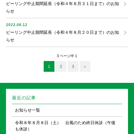
ピーリング中止期間延長（令和４年８月３１日まで）のお知
らせ
2022.08.12
ピーリング中止期間延長（令和４年８月２０日まで）のお知
らせ
3 ページ中 1
1
2
3
＞
最近の記事
お知らせ一覧
令和８年８月８日（土） 台風のため終日休診（午後
も休診）