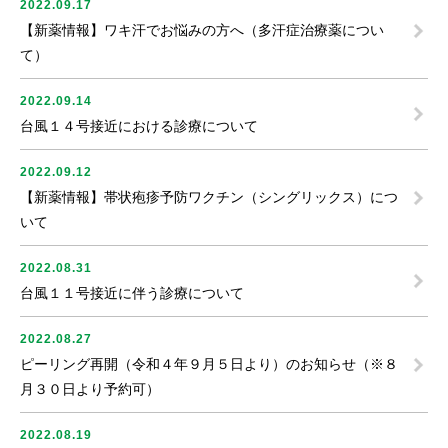
2022.09.17
【新薬情報】ワキ汗でお悩みの方へ（多汗症治療薬につい
て）
2022.09.14
台風１４号接近における診療について
2022.09.12
【新薬情報】帯状疱疹予防ワクチン（シングリックス）につ
いて
2022.08.31
台風１１号接近に伴う診療について
2022.08.27
ピーリング再開（令和４年９月５日より）のお知らせ（※８
月３０日より予約可）
2022.08.19