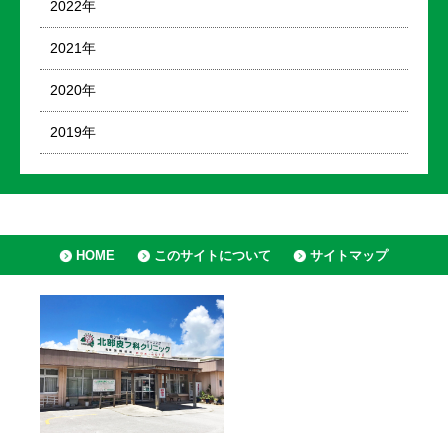
2022年
2021年
2020年
2019年
HOME
このサイトについて
サイトマップ