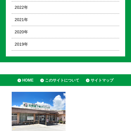
2022年
2021年
2020年
2019年
HOME
このサイトについて
サイトマップ