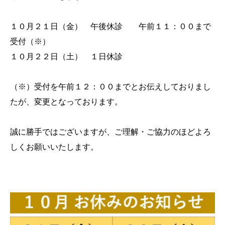
１０月２１日（金） 午後休診 午前１１：００まで
受付（※）
１０月２２日（土） １日休診
（※）受付を午前１２：００までとお伝えしておりまし
たが、変更となっております。
誠に勝手ではございますが、ご理解・ご協力のほどよろ
しくお願いいたします。