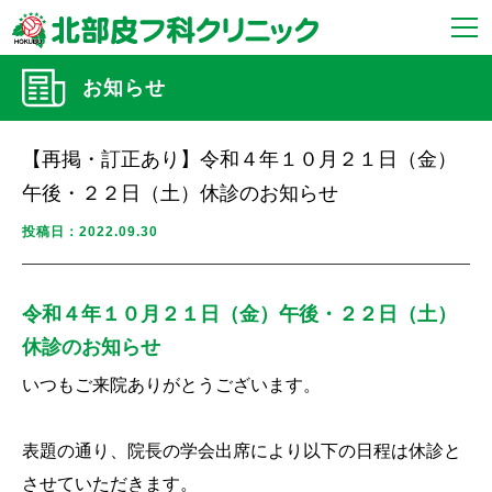
お知らせ
【再掲・訂正あり】令和４年１０月２１日（金）
午後・２２日（土）休診のお知らせ
投稿日：2022.09.30
令和４年１０月２１日（金）午後・２２日（土）
休診のお知らせ
いつもご来院ありがとうございます。
表題の通り、院長の学会出席により以下の日程は休診と
させていただきます。