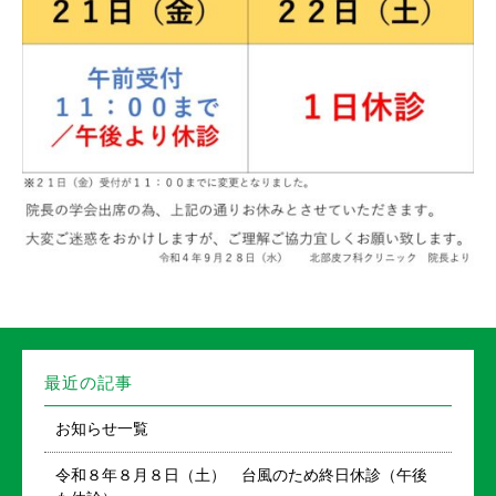
最近の記事
お知らせ一覧
令和８年８月８日（土） 台風のため終日休診（午後