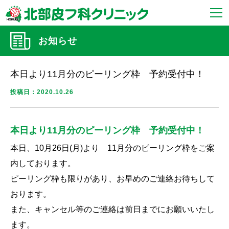
お知らせ
本日より11月分のピーリング枠 予約受付中！
投稿日：2020.10.26
本日より11月分のピーリング枠 予約受付中！
本日、10月26日(月)より 11月分のピーリング枠をご案
内しております。
ピーリング枠も限りがあり、お早めのご連絡お待ちして
おります。
また、キャンセル等のご連絡は前日までにお願いいたし
ます。