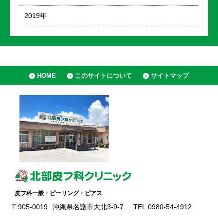
2019年
HOME
このサイトについて
サイトマップ
皮フ科一般・ピーリング・ピアス
〒905-0019
沖縄県名護市大北3-9-7
TEL.0980-54-4912