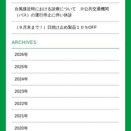
台風接近時における診療について ※公共交通機関
（バス）の運行停止に伴い休診
（９月末まで！）日焼け止め製品１０％OFF
ARCHIVES
2026年
2025年
2024年
2023年
2022年
2021年
2020年