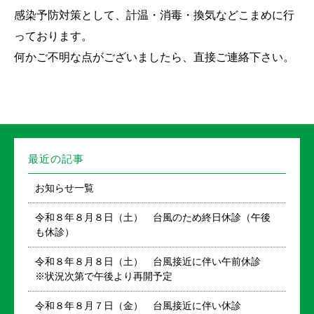
感染予防対策として、計温・消毒・換気などこまめに行
っております。
何かご不明な点がございましたら、直接ご連絡下さい。
最近の記事
お知らせ一覧
令和８年８月８日（土） 台風のため終日休診（午後
も休診）
令和８年８月８日（土） 台風接近に伴い午前休診
※状況次第で午後より再開予定
令和８年８月７日（金） 台風接近に伴い休診