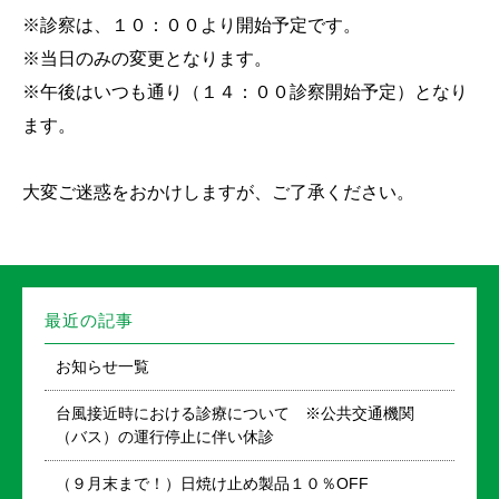
※診察は、１０：００より開始予定です。
※当日のみの変更となります。
※午後はいつも通り（１４：００診察開始予定）となり
ます。
大変ご迷惑をおかけしますが、ご了承ください。
最近の記事
お知らせ一覧
台風接近時における診療について ※公共交通機関
（バス）の運行停止に伴い休診
（９月末まで！）日焼け止め製品１０％OFF