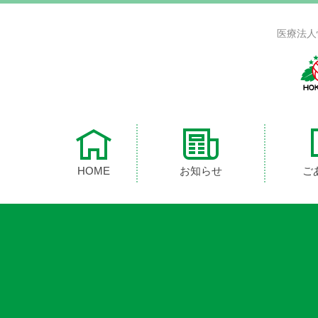
医療法人
HOME
お知らせ
ご