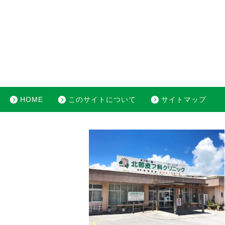
HOME
このサイトについて
サイトマップ