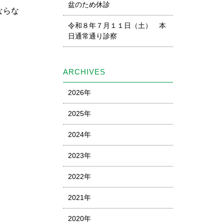
盆のため休診
ならな
令和８年７月１１日（土） 本
日通常通り診察
ARCHIVES
2026年
2025年
2024年
2023年
2022年
2021年
2020年