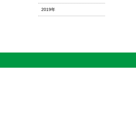
2019年