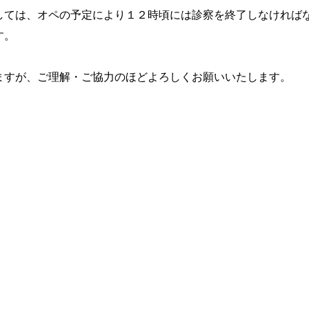
しては、オペの予定により１２時頃には診察を終了しなければ
す。
ますが、ご理解・ご協力のほどよろしくお願いいたします。