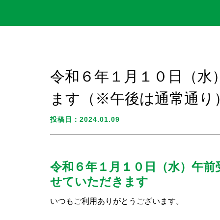
令和６年１月１０日（水
ます（※午後は通常通り
投稿日：2024.01.09
令和６年１月１０日（水）午前
せていただきます
いつもご利用ありがとうございます。