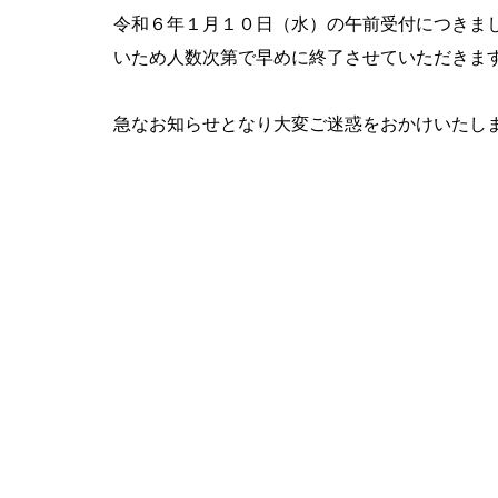
令和６年１月１０日（水）の午前受付につきま
いため人数次第で早めに終了させていただきま
急なお知らせとなり大変ご迷惑をおかけいたし