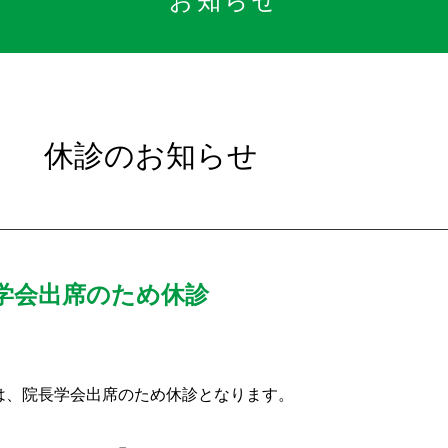
お知らせ
） 休診のお知らせ
学会出席のため休診
は、院長学会出席のため休診となります。