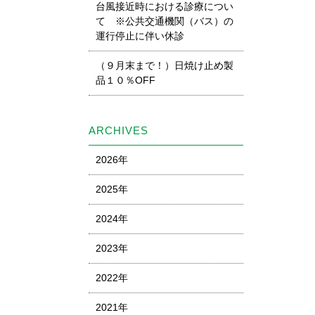
台風接近時における診療につい
て ※公共交通機関（バス）の
運行停止に伴い休診
（９月末まで！）日焼け止め製
品１０％OFF
ARCHIVES
2026年
2025年
2024年
2023年
2022年
2021年