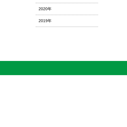
2020年
2019年