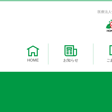
医療法人
HOME
お知らせ
ご