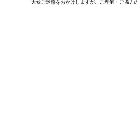
大変ご迷惑をおかけしますが、ご理解・ご協力