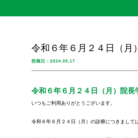
令和６年６月２４日（月
投稿日：2024.05.17
令和６年６月２４日（月）院長
いつもご利用ありがとうございます。
令和６年６月２４日（月）の診療につきまして