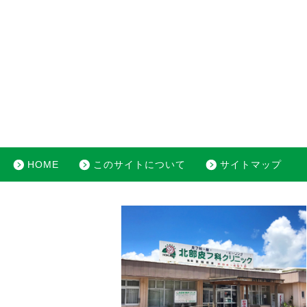
HOME
このサイトについて
サイトマップ