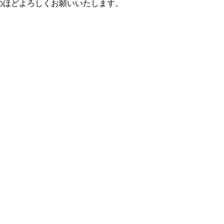
のほどよろしくお願いいたします。