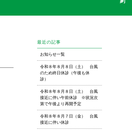
最近の記事
お知らせ一覧
令和８年８月８日（土） 台風
のため終日休診（午後も休
診）
令和８年８月８日（土） 台風
接近に伴い午前休診 ※状況次
第で午後より再開予定
令和８年８月７日（金） 台風
接近に伴い休診