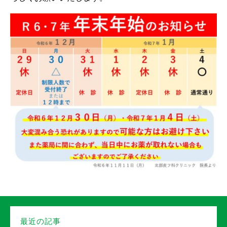
最近の記事