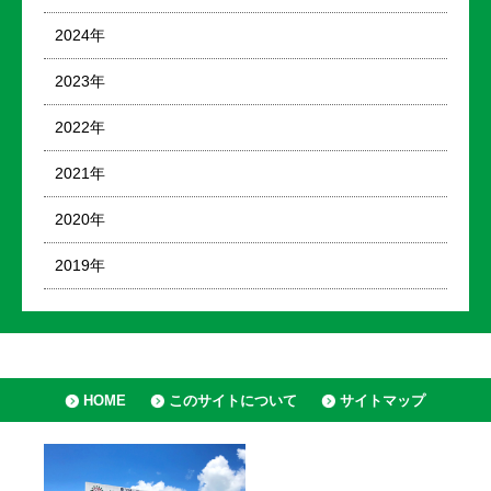
2024年
2023年
2022年
2021年
2020年
2019年
HOME
このサイトについて
サイトマップ