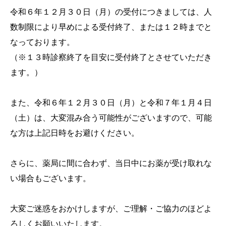
令和６年１２月３０日（月）の受付につきましては、人
数制限により早めによる受付終了、または１２時までと
なっております。
（※１３時診察終了を目安に受付終了とさせていただき
ます。）
また、令和６年１２月３０日（月）と令和７年１月４日
（土）は、大変混み合う可能性がございますので、可能
な方は上記日時をお避けください。
さらに、薬局に間に合わず、当日中にお薬が受け取れな
い場合もございます。
大変ご迷惑をおかけしますが、ご理解・ご協力のほどよ
ろしくお願いいたします。