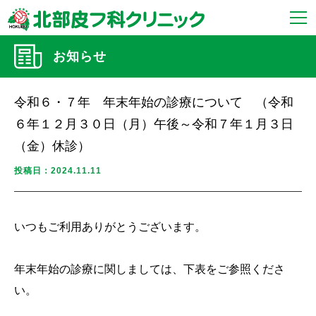
お知らせ
令和６・７年 年末年始の診療について （令和
６年１２月３０日（月）午後～令和７年１月３日
（金）休診）
投稿日：2024.11.11
いつもご利用ありがとうございます。
年末年始の診療に関しましては、下表をご参照くださ
い。