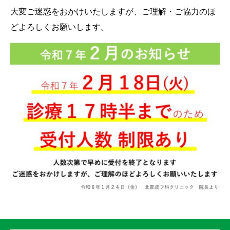
大変ご迷惑をおかけいたしますが、ご理解・ご協力のほ
どよろしくお願いします。