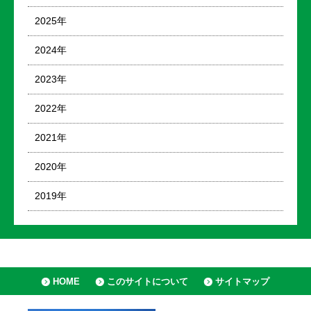
2025年
2024年
2023年
2022年
2021年
2020年
2019年
HOME
このサイトについて
サイトマップ