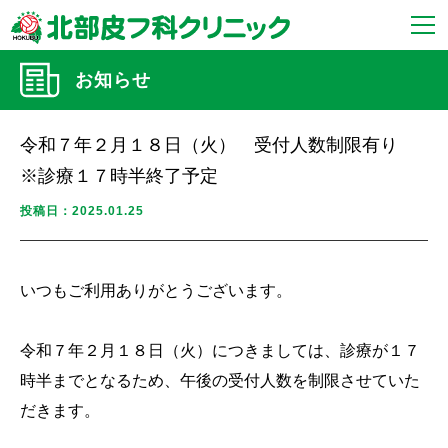
お知らせ
令和７年２月１８日（火） 受付人数制限有り
※診療１７時半終了予定
投稿日：2025.01.25
いつもご利用ありがとうございます。
令和７年２月１８日（火）につきましては、診療が１７
時半までとなるため、午後の受付人数を制限させていた
だきます。