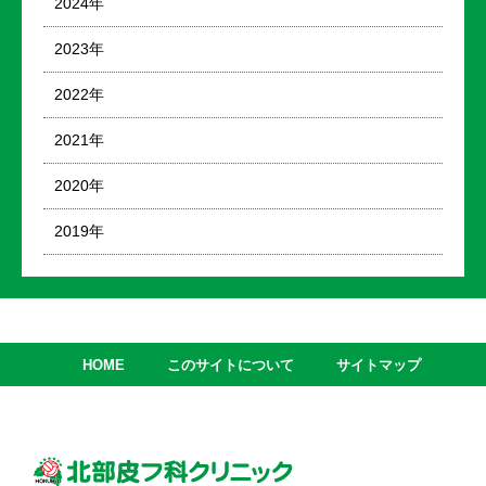
2024年
2023年
2022年
2021年
2020年
2019年
HOME
このサイトについて
サイトマップ