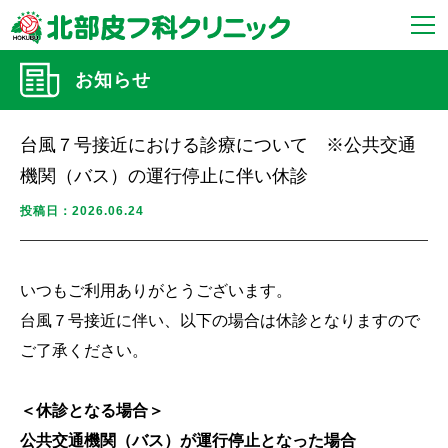
お知らせ
台風７号接近における診療について ※公共交通
機関（バス）の運行停止に伴い休診
投稿日：2026.06.24
いつもご利用ありがとうございます。
台風７号接近に伴い、以下の場合は休診となりますので
ご了承ください。
＜休診となる場合＞
公共交通機関（バス）が運行停止となった場合