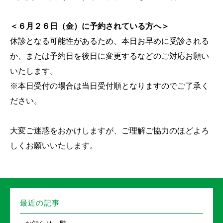
＜６月２６日（金）に予約されている方へ＞
休診となる可能性があるため、本日お早めに受診される
か、または予約日を後日に変更するなどのご対応お願い
いたします。
※本日受付の場合は当日受付順となりますのでご了承く
ださい。
大変ご迷惑をおかけしますが、ご理解ご協力のほどよろ
しくお願いいたします。
最近の記事